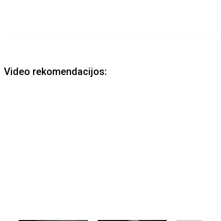
Video rekomendacijos: