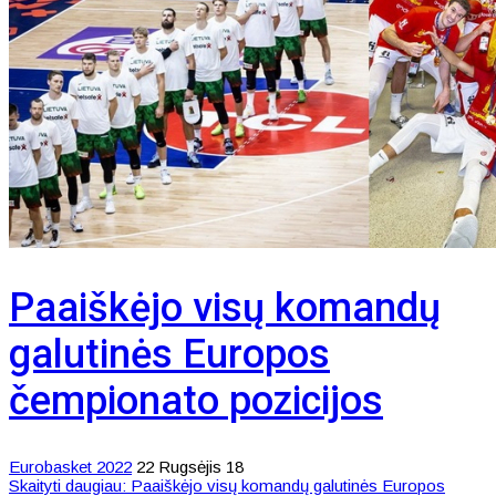
Paaiškėjo visų komandų
galutinės Europos
čempionato pozicijos
Eurobasket 2022
22 Rugsėjis 18
Skaityti daugiau: Paaiškėjo visų komandų galutinės Europos