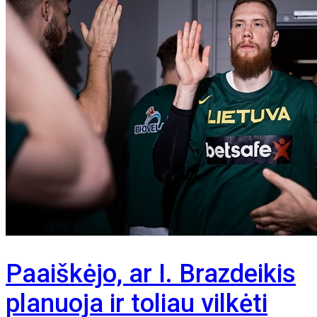
Paaiškėjo, ar I. Brazdeikis
planuoja ir toliau vilkėti