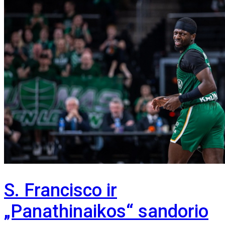
S. Francisco ir
„Panathinaikos“ sandorio