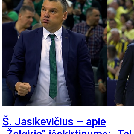
Š. Jasikevičius – apie