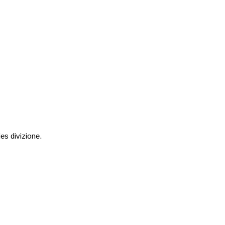
es divizione.