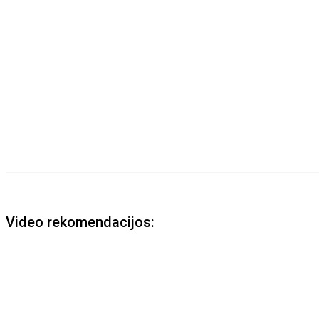
Video rekomendacijos: