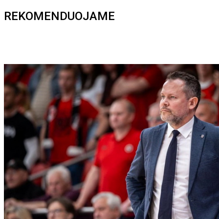
REKOMENDUOJAME