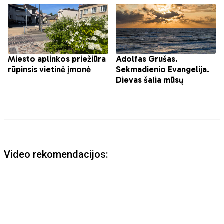
Video rekomendacijos: