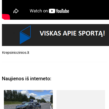
Krepsiniozinios.lt
Naujienos iš interneto: