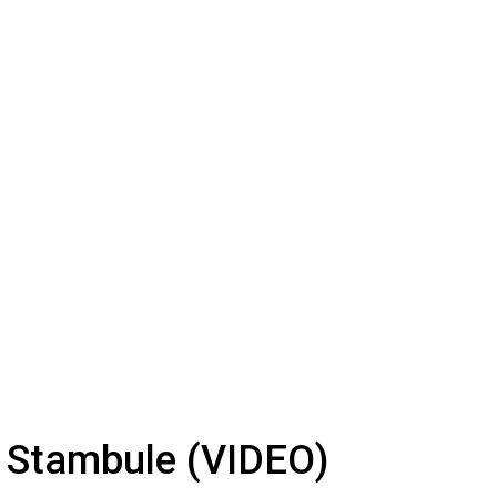
s Stambule (VIDEO)