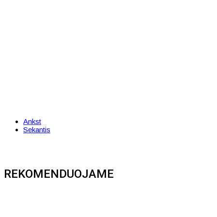
Ankst
Sekantis
REKOMENDUOJAME