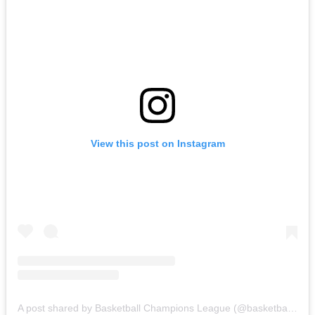
View this post on Instagram
A post shared by Basketball Champions League (@basketballcl)