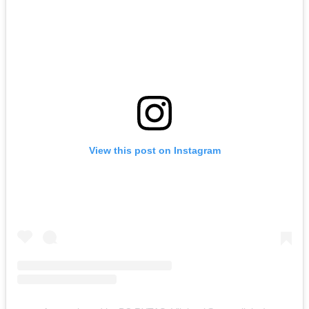
View this post on Instagram