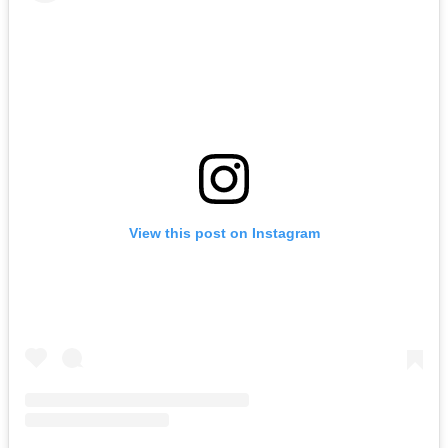
View this post on Instagram