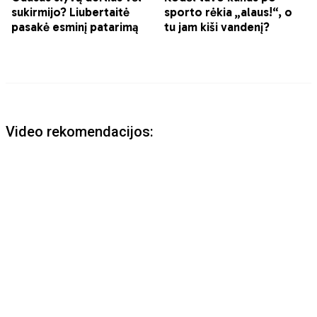
Video rekomendacijos: