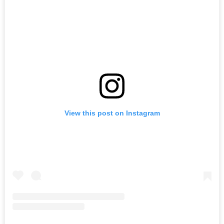
View this post on Instagram