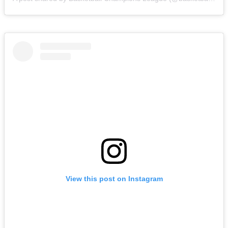
View this post on Instagram