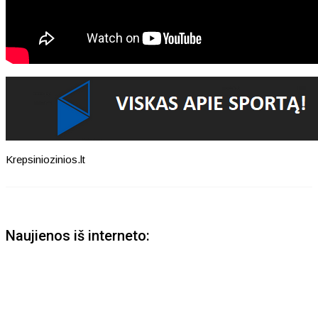
Krepsiniozinios.lt
Naujienos iš interneto: