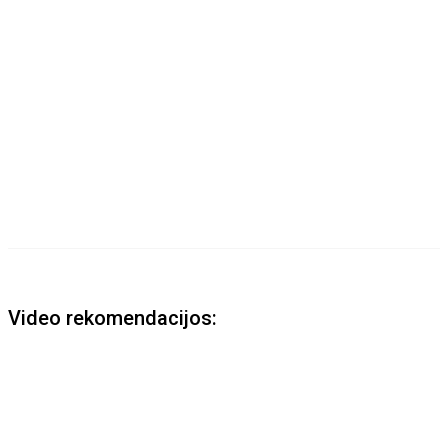
Video rekomendacijos: