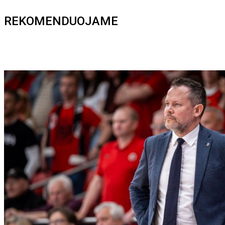
REKOMENDUOJAME