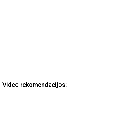
Video rekomendacijos: