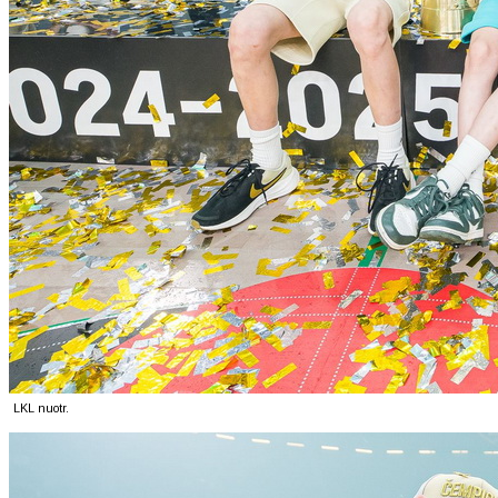
LKL nuotr.