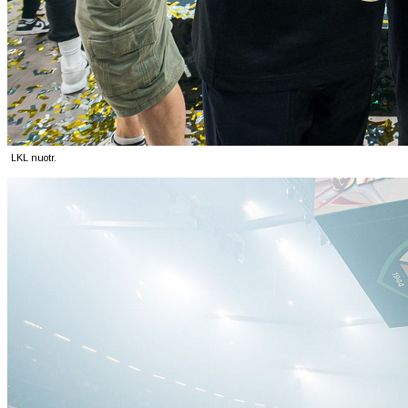
LKL nuotr.