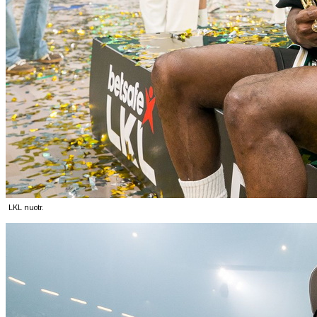
LKL nuotr.