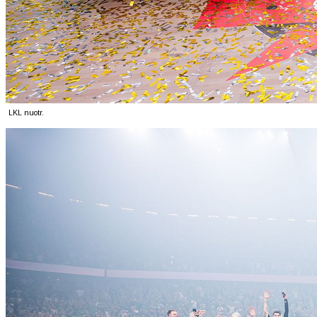
LKL nuotr.