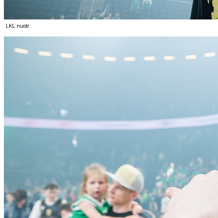
LKL nuotr.