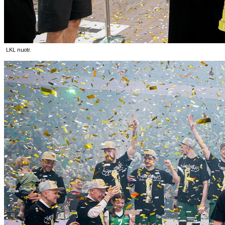
LKL nuotr.