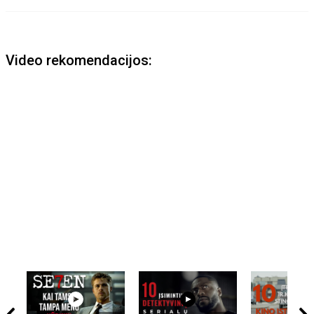
Video rekomendacijos: