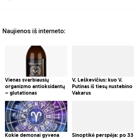
Naujienos iš interneto: