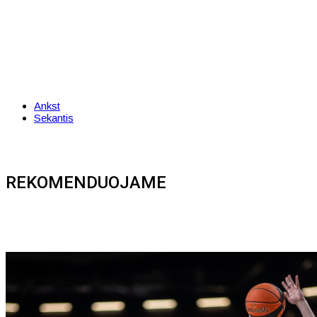
Ankst
Sekantis
REKOMENDUOJAME