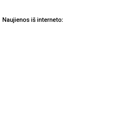
Naujienos iš interneto: