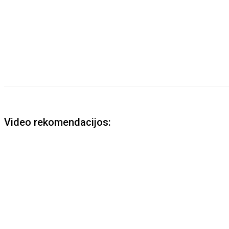
Video rekomendacijos: