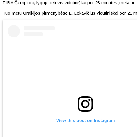
FIBA Čempionų lygoje lietuvis vidutiniškai per 23 minutes įmeta po 
Tuo metu Graikijos pirmenybėse L. Lekavičius vidutiniškai per 21 m
View this post on Instagram