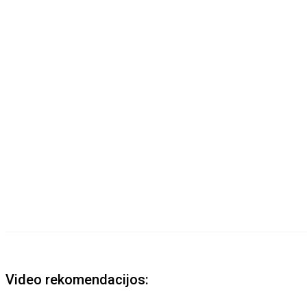
Video rekomendacijos: