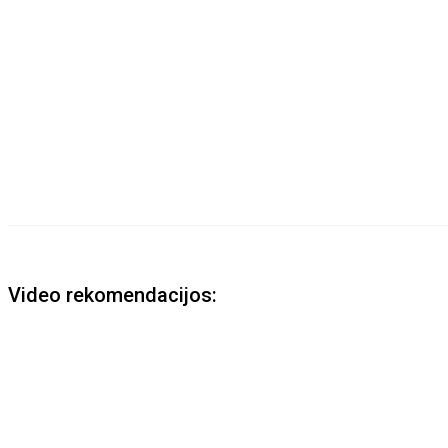
Video rekomendacijos: