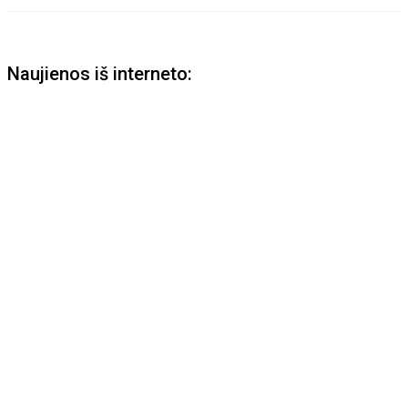
Naujienos iš interneto: