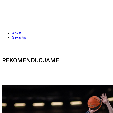
Ankst
Sekantis
REKOMENDUOJAME