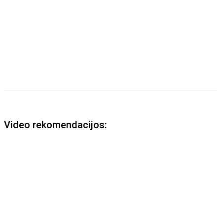
Video rekomendacijos: