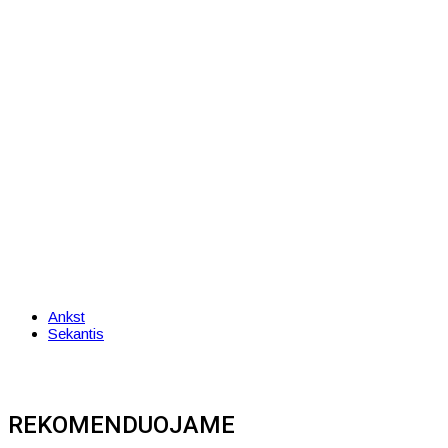
Ankst
Sekantis
REKOMENDUOJAME