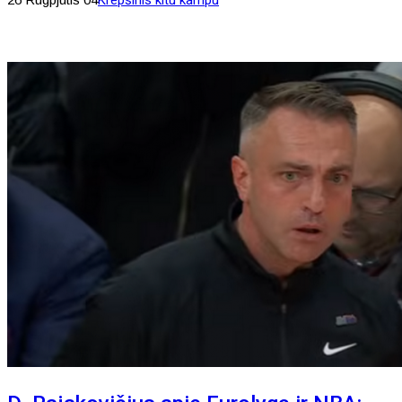
Krepšinis kitu kampu