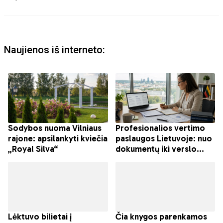
Naujienos iš interneto: