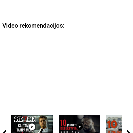
Video rekomendacijos: