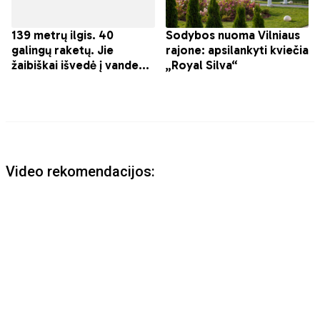
Video rekomendacijos: