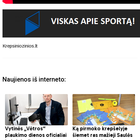
Krepsiniozinios.lt
Naujienos iš interneto: