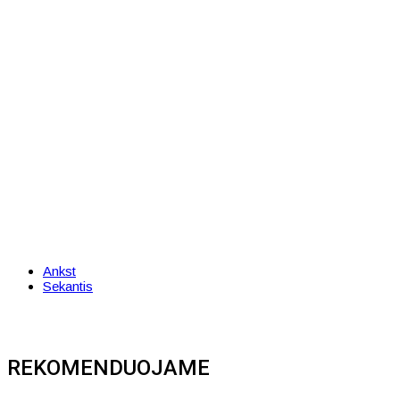
Ankst
Sekantis
REKOMENDUOJAME