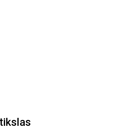
tikslas