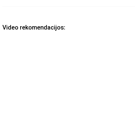
Video rekomendacijos: