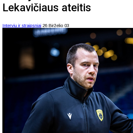
Lekavičiaus ateitis
Interviu ir straipsniai
26 Birželio 03