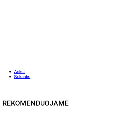
Ankst
Sekantis
REKOMENDUOJAME