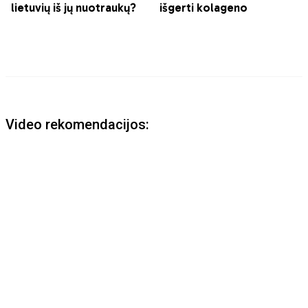
Video rekomendacijos: