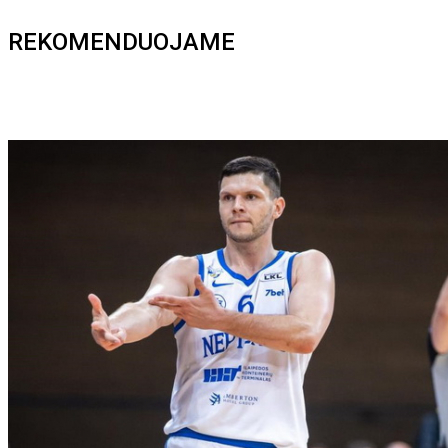
REKOMENDUOJAME