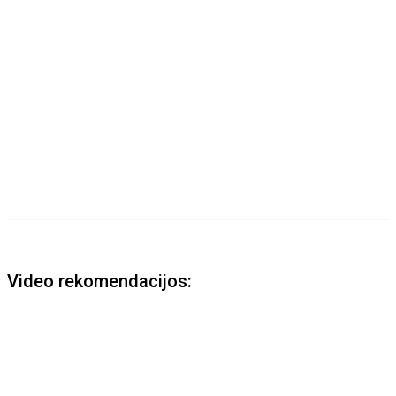
Video rekomendacijos: