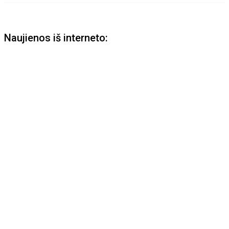
Naujienos iš interneto: