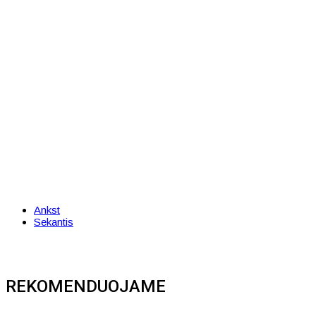
Ankst
Sekantis
REKOMENDUOJAME