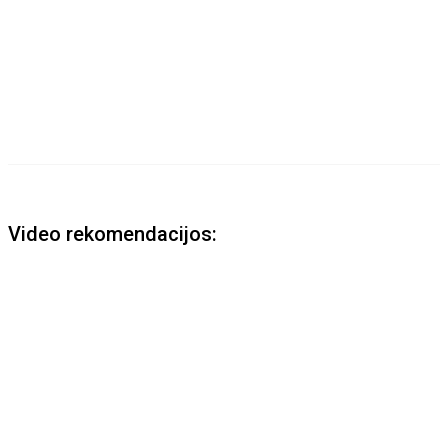
Video rekomendacijos: