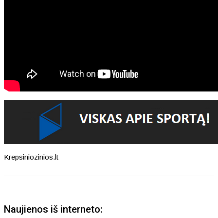
Krepsiniozinios.lt
Naujienos iš interneto: