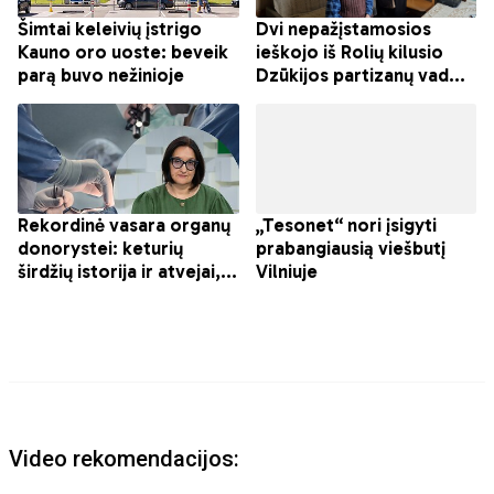
Video rekomendacijos: