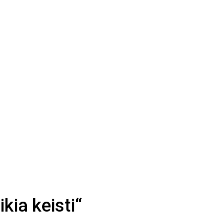
ikia keisti“