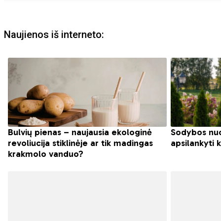
Naujienos iš interneto: