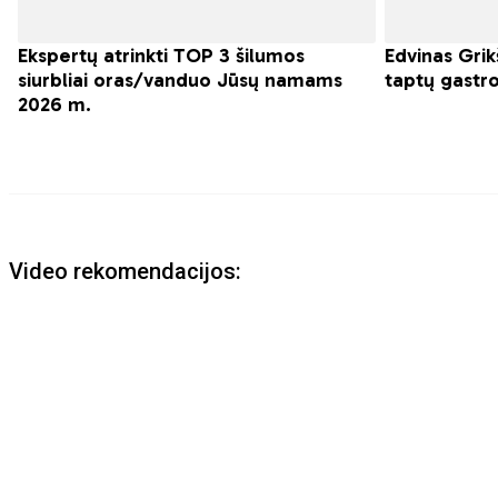
Video rekomendacijos: