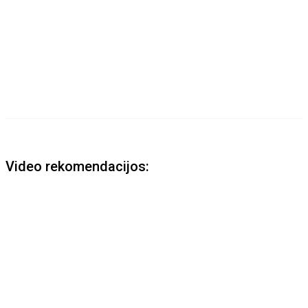
Video rekomendacijos: