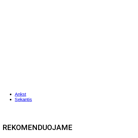
Ankst
Sekantis
REKOMENDUOJAME