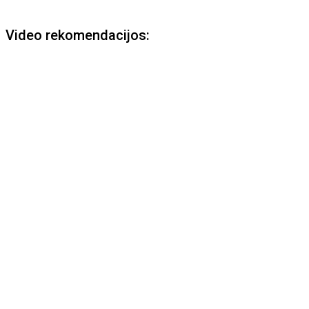
Video rekomendacijos: