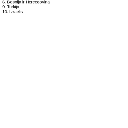
8. Bosnija ir Hercegovina
9. Turkija
10. Izraelis