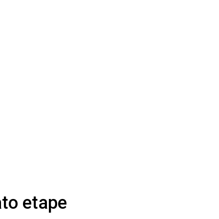
ato etape