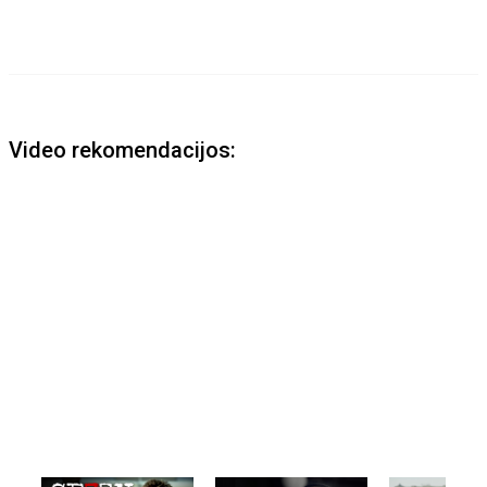
Video rekomendacijos: