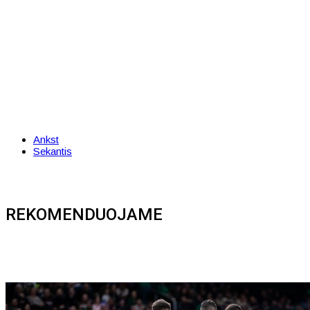
Ankst
Sekantis
REKOMENDUOJAME