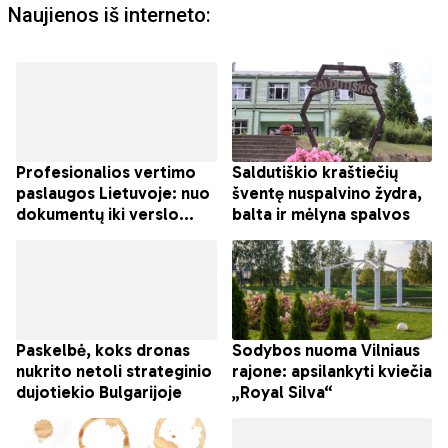
Naujienos iš interneto: