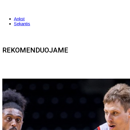
Ankst
Sekantis
REKOMENDUOJAME