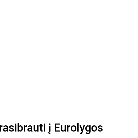
rasibrauti į Eurolygos