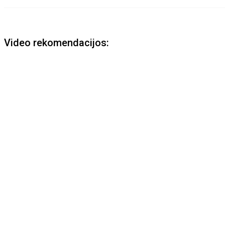
Video rekomendacijos: