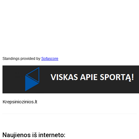
Standings provided by
Sofascore
Krepsiniozinios.lt
Naujienos iš interneto: