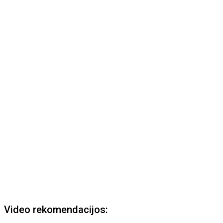
Video rekomendacijos: