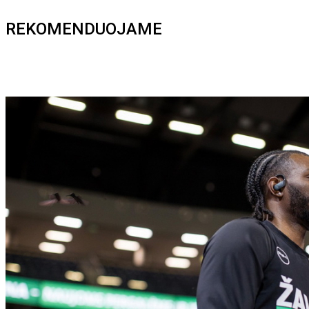
REKOMENDUOJAME