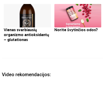
Video rekomendacijos: