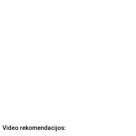
Video rekomendacijos: