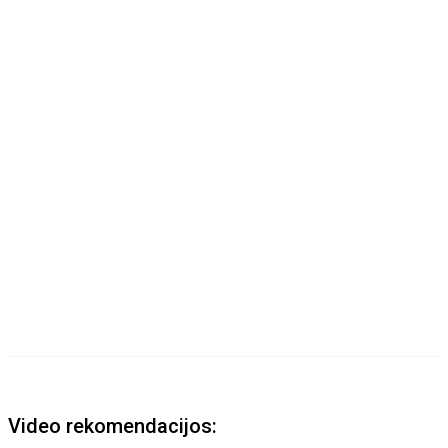
Video rekomendacijos: