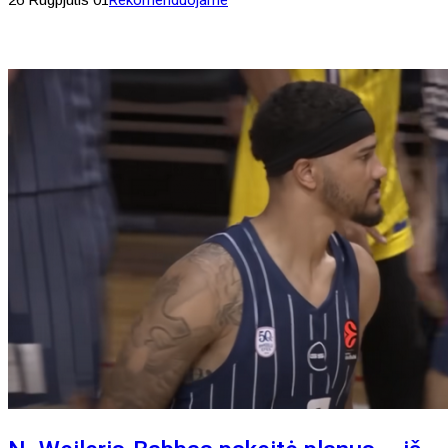
Rekomenduojame