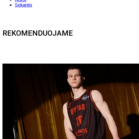
Sekantis
REKOMENDUOJAME