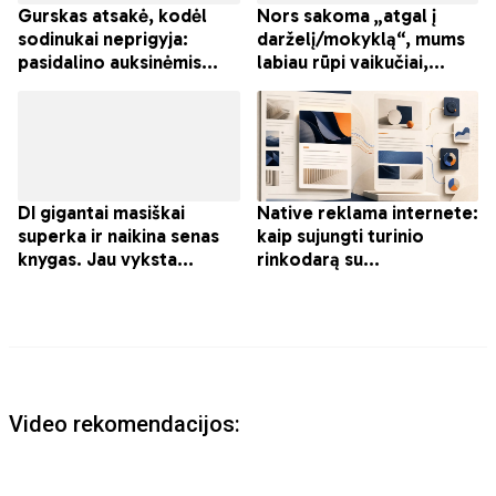
Video rekomendacijos: