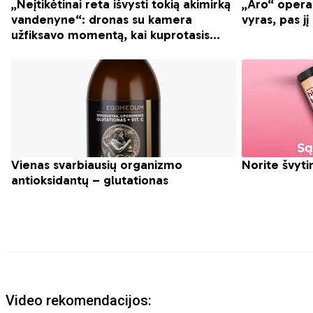
Video rekomendacijos: