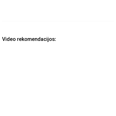
Video rekomendacijos: