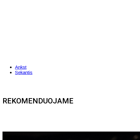
Ankst
Sekantis
REKOMENDUOJAME