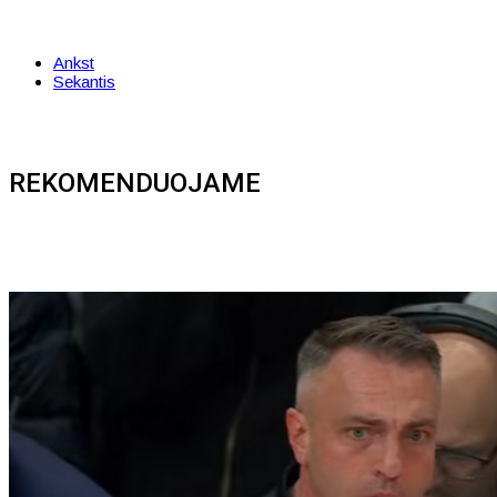
Ankst
Sekantis
REKOMENDUOJAME