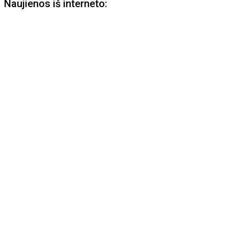
Naujienos iš interneto: