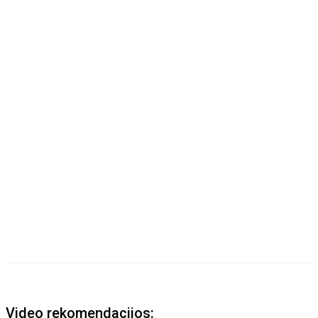
Video rekomendacijos: