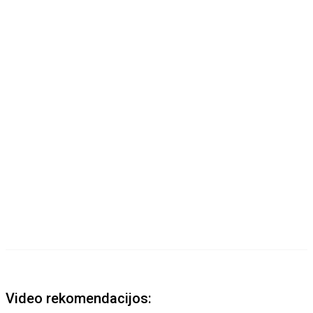
Video rekomendacijos: