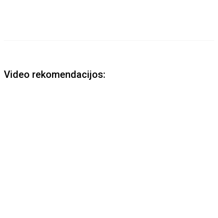
Video rekomendacijos: