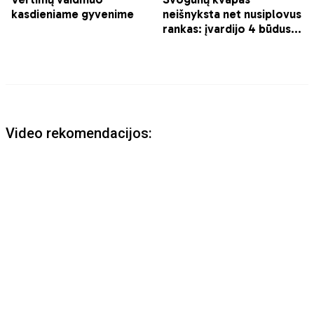
Video rekomendacijos: