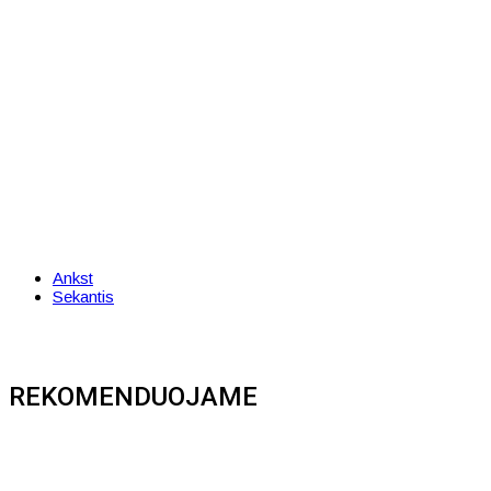
Ankst
Sekantis
REKOMENDUOJAME