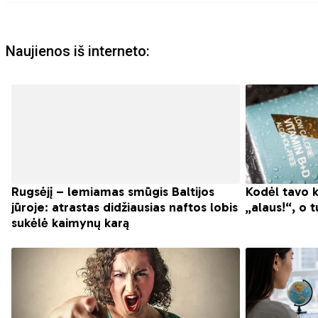
Naujienos iš interneto: