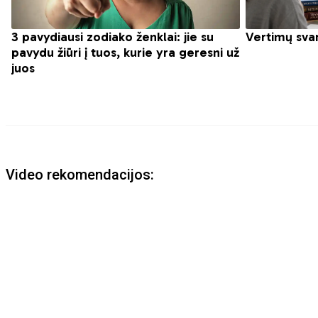
Video rekomendacijos: