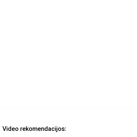
Video rekomendacijos: