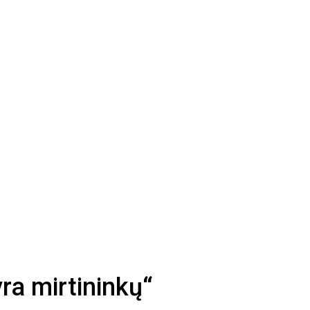
ra mirtininkų“