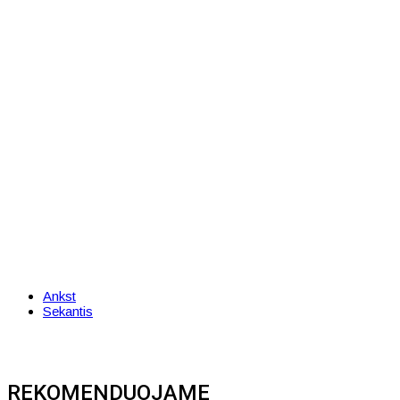
Ankst
Sekantis
REKOMENDUOJAME