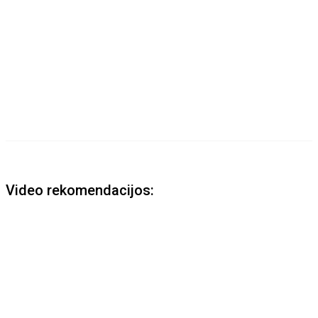
Video rekomendacijos: