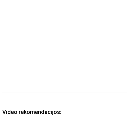
Video rekomendacijos: