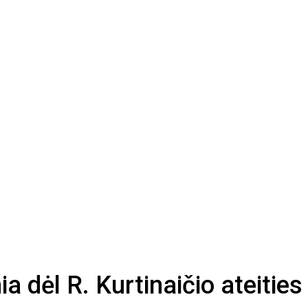
a dėl R. Kurtinaičio ateities