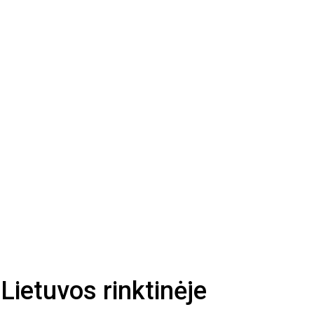
 Lietuvos rinktinėje