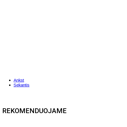
Ankst
Sekantis
REKOMENDUOJAME