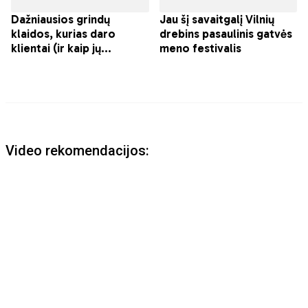
Video rekomendacijos: