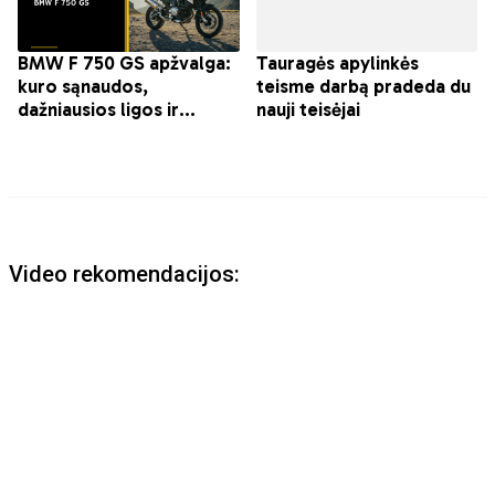
Video rekomendacijos: