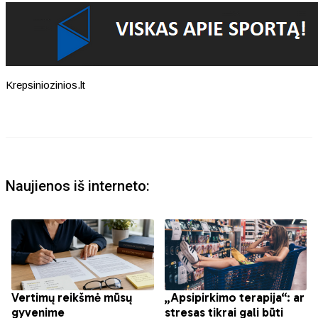
Krepsiniozinios.lt
Naujienos iš interneto: