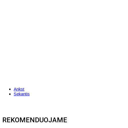
Ankst
Sekantis
REKOMENDUOJAME